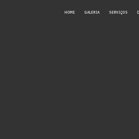
HOME
GALERIA
SERVIÇOS