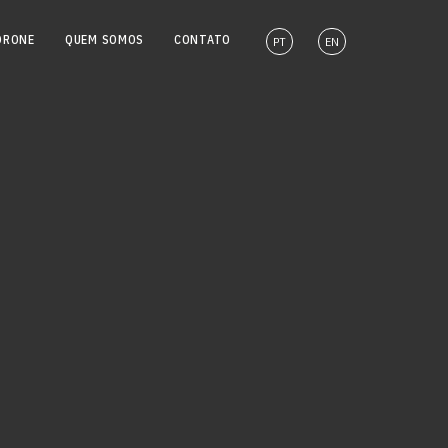
DRONE
QUEM SOMOS
CONTATO
PT
EN