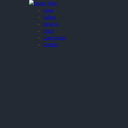
Home
Galeria
Serviços
Drone
Quem somos
Contato