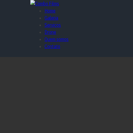
Home
Galeria
Serviços
Drone
Quem somos
Contato